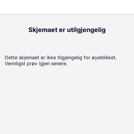
Skjemaet er utilgjengelig
Dette skjemaet er ikke tilgjengelig for øyeblikket.
Vennligst prøv igjen senere.